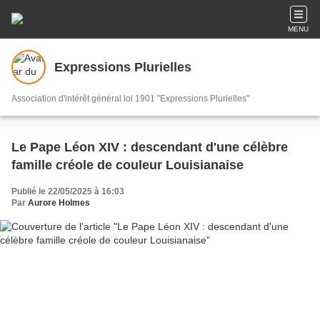
MENU
Expressions Plurielles
Association d'intérêt général loi 1901 "Expressions Plurielles"
Le Pape Léon XIV : descendant d'une célèbre
famille créole de couleur Louisianaise
Publié le 22/05/2025 à 16:03
Par
Aurore Holmes