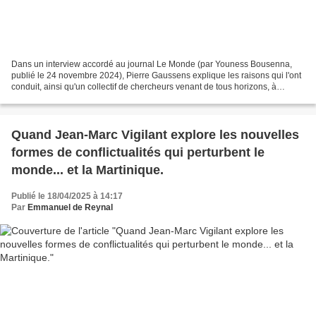
Dans un interview accordé au journal Le Monde (par Youness Bousenna,
publié le 24 novembre 2024), Pierre Gaussens explique les raisons qui l'ont
conduit, ainsi qu'un collectif de chercheurs venant de tous horizons, à
critiquer les fondements des théories...
Quand Jean-Marc Vigilant explore les nouvelles
formes de conflictualités qui perturbent le
monde... et la Martinique.
Publié le 18/04/2025 à 14:17
Par
Emmanuel de Reynal