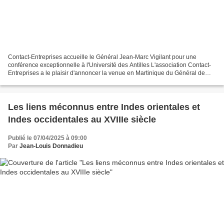
Contact-Entreprises accueille le Général Jean-Marc Vigilant pour une
conférence exceptionnelle à l'Université des Antilles L'association Contact-
Entreprises a le plaisir d'annoncer la venue en Martinique du Général de
division aérienne (2S) Jean-Marc...
Les liens méconnus entre Indes orientales et
Indes occidentales au XVIIIe siècle
Publié le 07/04/2025 à 09:00
Par
Jean-Louis Donnadieu