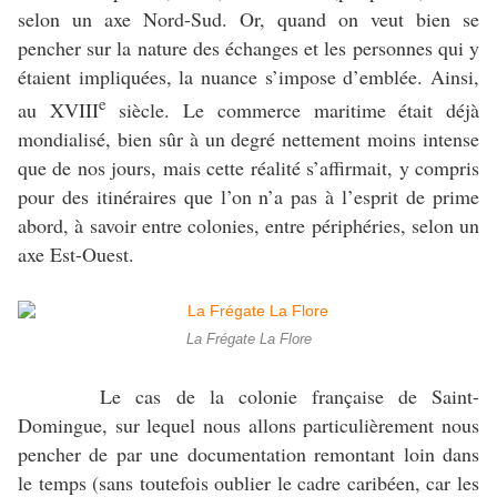
selon un axe Nord-Sud. Or, quand on veut bien se
pencher sur la nature des échanges et les personnes qui y
étaient impliquées, la nuance s’impose d’emblée. Ainsi,
e
au XVIII
siècle. Le commerce maritime était déjà
mondialisé, bien sûr à un degré nettement moins intense
que de nos jours, mais cette réalité s’affirmait, y compris
pour des itinéraires que l’on n’a pas à l’esprit de prime
abord, à savoir entre colonies, entre périphéries, selon un
axe Est-Ouest.
La Frégate La Flore
Le cas de la colonie française de Saint-
Domingue, sur lequel nous allons particulièrement nous
pencher de par une documentation remontant loin dans
le temps (sans toutefois oublier le cadre caribéen, car les