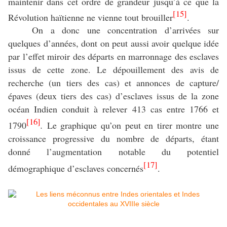
maintenir dans cet ordre de grandeur jusqu’à ce que la
[15]
Révolution haïtienne ne vienne tout brouiller
.
On a donc une concentration d’arrivées sur
quelques d’années, dont on peut aussi avoir quelque idée
par l’effet miroir des départs en marronnage des esclaves
issus de cette zone. Le dépouillement des avis de
recherche (un tiers des cas) et annonces de capture/
épaves (deux tiers des cas) d’esclaves issus de la zone
océan Indien conduit à relever 413 cas entre 1766 et
[16]
1790
.
Le graphique qu’on peut en tirer montre une
croissance progressive du nombre de départs, étant
donné l’augmentation notable du potentiel
[17]
démographique d’esclaves concernés
.