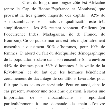
C’est du long d’une longue côte Est-Africaine
(entre le Cap de Bonne-Espérance et Mombasa) que
provient la très grande majorité des captifs : 92% de
« mozambicains » - mais ce qualificatif reste très
simplificateur ; les 8% restant viennent d’ailleurs (en
l’occurrence Indes, Madagascar, île de France, île
Bourbon). Ce corpus de marrons est très majoritairement
masculin : quasiment 90% d’hommes, pour 10% de
femmes. D’abord du fait du déséquilibre démographique
de la population esclave dans son ensemble (on a environ
44% de femmes pour 56% d’hommes à la veille de la
Révolution) et du fait que les hommes bénéficient
certainement de davantage de conditions favorables pour
fuir que leurs sœurs en servitude. Peut-on aussi, dans le
cas présent, avancer une troisième question, à savoir une
importation de « mozambicains » répondant
particulièrement à une demande de main d’œuvre