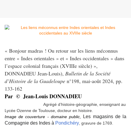
« Bonjour madras ! Ou retour sur les liens méconnus
entre « Indes orientales » et « Indes occidentales » dans
l’espace colonial français (XVIIIe siècle) »,
DONNADIEU Jean-Louis),
Bulletin de la Société
d’Histoire de la Guadeloupe
n°198, mai-août 2024, pp.
133-162
Par © Jean-Louis DONNADIEU
Agrégé d’histoire-géographie,
enseignant au
Lycée Ozenne de Toulouse, docteur en histoire.
Les magasins de la
Image de couverture - domaine public,
Compagnie des Indes à
Pondichéry
, gravure de 1769.