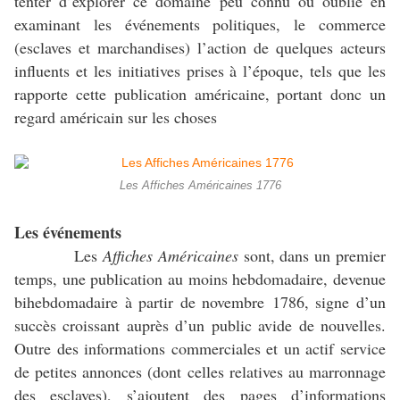
tenter d’explorer ce domaine peu connu ou oublié en
examinant les événements politiques, le commerce
(esclaves et marchandises) l’action de quelques acteurs
influents et les initiatives prises à l’époque, tels que les
rapporte cette publication américaine, portant donc un
regard américain sur les choses
Les Affiches Américaines 1776
Les événements
Les
Affiches Américaines
sont, dans un premier
temps, une publication au moins hebdomadaire, devenue
bihebdomadaire à partir de novembre 1786, signe d’un
succès croissant auprès d’un public avide de nouvelles.
Outre des informations commerciales et un actif service
de petites annonces (dont celles relatives au marronnage
des esclaves), s’ajoutent des pages d’informations