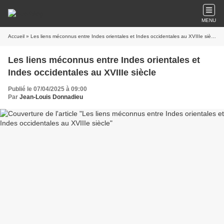
MENU
Accueil
» Les liens méconnus entre Indes orientales et Indes occidentales au XVIIIe siècle
Les liens méconnus entre Indes orientales et
Indes occidentales au XVIIIe siècle
Publié le 07/04/2025 à 09:00
Par
Jean-Louis Donnadieu