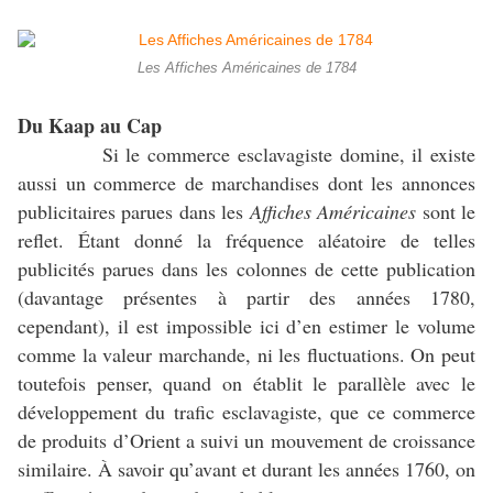
Les Affiches Américaines de 1784
Du Kaap au Cap
Si le commerce esclavagiste domine, il existe
aussi un commerce de marchandises dont les annonces
publicitaires parues dans les
Affiches Américaines
sont le
reflet. Étant donné la fréquence aléatoire de telles
publicités parues dans les colonnes de cette publication
(davantage présentes à partir des années 1780,
cependant), il est impossible ici d’en estimer le volume
comme la valeur marchande, ni les fluctuations. On peut
toutefois penser, quand on établit le parallèle avec le
développement du trafic esclavagiste, que ce commerce
de
produits d’Orient a suivi un mouvement de croissance
similaire. À savoir qu’avant et durant les années 1760, on