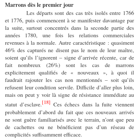
Marrons dès le premier jour
Les départs sont des cas très isolés entre 1766
et 1776, puis commencent à se manifester davantage par
la suite, surtout concentrés dans la seconde partie des
années 1780, une fois les relations commerciales
revenues à la normale. Autre caractéristique : quasiment
46% des capturés ne disent pas le nom de leur maître,
soient qu’ils l’ignorent – signe d’arrivée récente, car de
fait nombreux (26%) sont les cas de marrons
explicitement qualifiés de « nouveaux », à quoi il
faudrait rajouter les cas non mentionnés – soit qu’ils
refusent leur condition servile. Difficile d’aller plus loin,
mais on peut y voir là signe de résistance immédiate au
[18]
statut d’esclave.
Ces échecs dans la fuite viennent
probablement d’abord du fait que ces nouveaux arrivés
ne sont guère familiarisés avec le terrain, n’ont que peu
de cachettes ou ne bénéficient pas d’un réseau de
complicités suffisamment efficace.