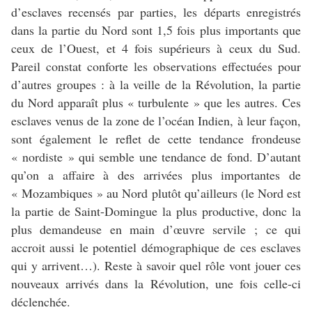
d’esclaves recensés par parties, les départs enregistrés
dans la partie du Nord sont 1,5 fois plus importants que
ceux de l’Ouest, et 4 fois supérieurs à ceux du Sud.
Pareil constat conforte les observations effectuées pour
d’autres groupes : à la veille de la Révolution, la partie
du Nord apparaît plus « turbulente » que les autres. Ces
esclaves venus de la zone de l’océan Indien, à leur façon,
sont également le reflet de cette tendance frondeuse
« nordiste » qui semble une tendance de fond. D’autant
qu’on a affaire à des arrivées plus importantes de
« Mozambiques » au Nord plutôt qu’ailleurs (le Nord est
la partie de Saint-Domingue la plus productive, donc la
plus demandeuse en main d’œuvre servile ; ce qui
accroit aussi le potentiel démographique de ces esclaves
qui y arrivent…). Reste à savoir quel rôle vont jouer ces
nouveaux arrivés dans la Révolution, une fois celle-ci
déclenchée.