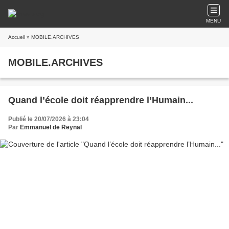
MENU
Accueil
» MOBILE.ARCHIVES
MOBILE.ARCHIVES
Quand l’école doit réapprendre l’Humain...
Publié le 20/07/2026 à 23:04
Par
Emmanuel de Reynal