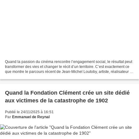
Quand la passion du cinéma rencontre l’engagement social, le résultat peut
transformer des vies et changer le récit d’un territoire. C’est exactement ce
que montre le parcours récent de Jean‑Michel Loutoby, artiste, réalisateur et
directeur de la Mission...
Quand la Fondation Clément crée un site dédié
aux victimes de la catastrophe de 1902
Publié le 24/11/2025 à 16:51
Par
Emmanuel de Reynal