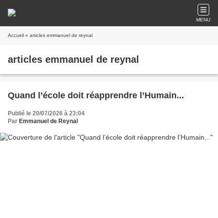
MENU
Accueil
» articles emmanuel de reynal
articles emmanuel de reynal
Quand l’école doit réapprendre l’Humain...
Publié le 20/07/2026 à 23:04
Par
Emmanuel de Reynal