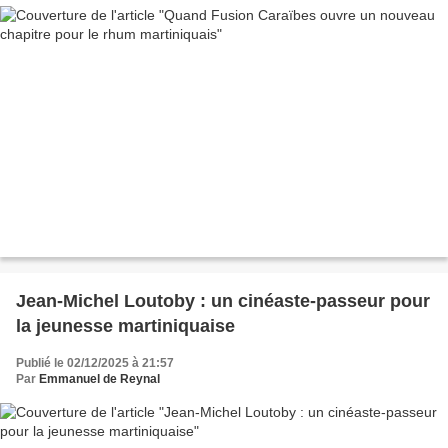
Jean‑Michel Loutoby : un cinéaste‑passeur pour
la jeunesse martiniquaise
Publié le 02/12/2025 à 21:57
Par
Emmanuel de Reynal