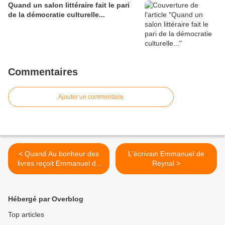
Quand un salon littéraire fait le pari
de la démocratie culturelle...
Commentaires
Ajouter un commentaire
< Quand Au bonheur des
L'écrivain Emmanuel de
livres reçoit Emmanuel de
Reynal >
Reynal
Hébergé par Overblog
Top articles