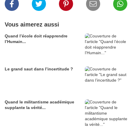
Vous aimerez aussi
Quand l’école doit réapprendre
l’Humain...
Le grand saut dans l’incertitude ?
Quand le militantisme académique
supplante la vérité...