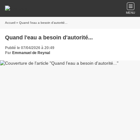
MENU
Accueil
» Quand l'eau a besoin d'autorité...
Quand l'eau a besoin d'autorité...
Publié le 07/04/2026 à 20:49
Par
Emmanuel de Reynal