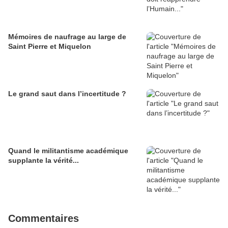
Mémoires de naufrage au large de
Saint Pierre et Miquelon
Le grand saut dans l’incertitude ?
Quand le militantisme académique
supplante la vérité...
Commentaires