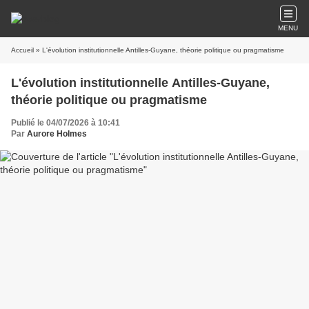
MENU
Accueil
» L'évolution institutionnelle Antilles-Guyane, théorie politique ou pragmatisme
L'évolution institutionnelle Antilles-Guyane,
théorie politique ou pragmatisme
Publié le 04/07/2026 à 10:41
Par
Aurore Holmes