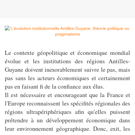
Le contexte géopolitique et économique mondial
évolue et les institutions des régions Antilles-
Guyane doivent inexorablement suivre le pas, mais
pas sans les acteurs économiques et certainement
pas en faisant fi de la confiance aux élus.
Il est nécessaire et encourageant que la France et
l'Europe reconnaissent les spécifités régionales des
régions ultrapériphériques afin qu'elles puissent
prétendre à un développement économique dans
leur environnement géographique. Donc, exit, les