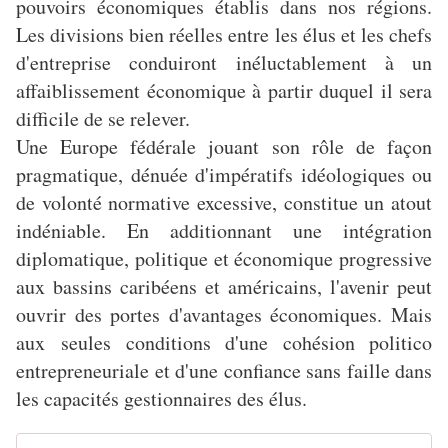
pouvoirs économiques établis dans nos régions.
Les divisions bien réelles entre les élus et les chefs
d'entreprise conduiront inéluctablement à un
affaiblissement économique à partir duquel il sera
difficile de se relever.
Une Europe fédérale jouant son rôle de façon
pragmatique, dénuée d'impératifs idéologiques ou
de volonté normative excessive, constitue un atout
indéniable. En additionnant une intégration
diplomatique, politique et économique progressive
aux bassins caribéens et américains, l'avenir peut
ouvrir des portes d'avantages économiques. Mais
aux seules conditions d'une cohésion politico
entrepreneuriale et d'une confiance sans faille dans
les capacités gestionnaires des élus.