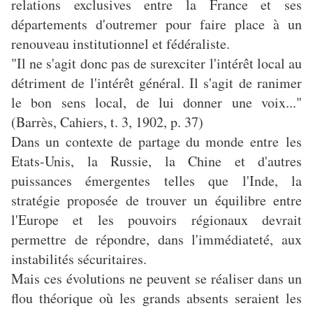
relations exclusives entre la France et ses
départements d'outremer pour faire place à un
renouveau institutionnel et fédéraliste.
"Il ne s'agit donc pas de surexciter l'intérêt local au
détriment de l'intérêt général. Il s'agit de ranimer
le bon sens local, de lui donner une voix..."
(Barrès, Cahiers, t. 3, 1902, p. 37)
Dans un contexte de partage du monde entre les
Etats-Unis, la Russie, la Chine et d'autres
puissances émergentes telles que l'Inde, la
stratégie proposée de trouver un équilibre entre
l'Europe et les pouvoirs régionaux devrait
permettre de répondre, dans l'immédiateté, aux
instabilités sécuritaires.
Mais ces évolutions ne peuvent se réaliser dans un
flou théorique où les grands absents seraient les