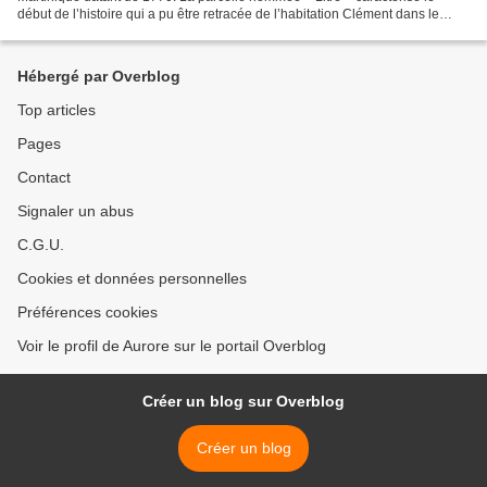
début de l’histoire qui a pu être retracée de l’habitation Clément dans le
bourg du François. Un rapprochement...
Hébergé par Overblog
Top articles
Pages
Contact
Signaler un abus
C.G.U.
Cookies et données personnelles
Préférences cookies
Voir le profil de Aurore sur le portail Overblog
Créer un blog sur Overblog
Créer un blog