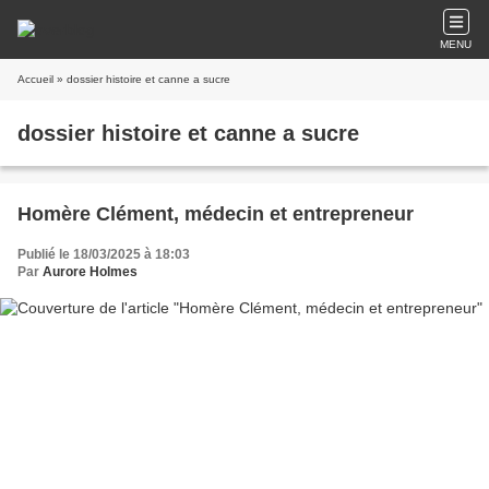
MENU
Accueil
» dossier histoire et canne a sucre
dossier histoire et canne a sucre
Homère Clément, médecin et entrepreneur
Publié le 18/03/2025 à 18:03
Par
Aurore Holmes