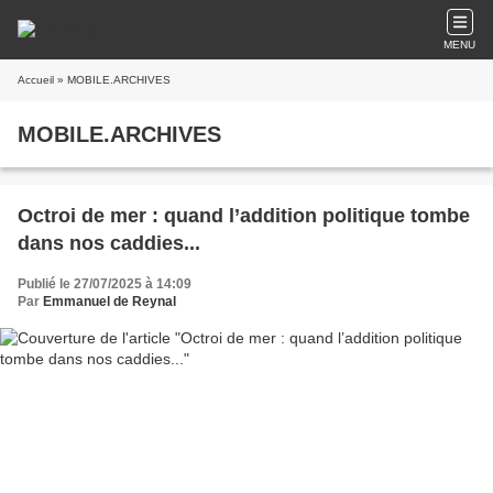
MENU
Accueil
» MOBILE.ARCHIVES
MOBILE.ARCHIVES
Octroi de mer : quand l’addition politique tombe
dans nos caddies...
Publié le 27/07/2025 à 14:09
Par
Emmanuel de Reynal