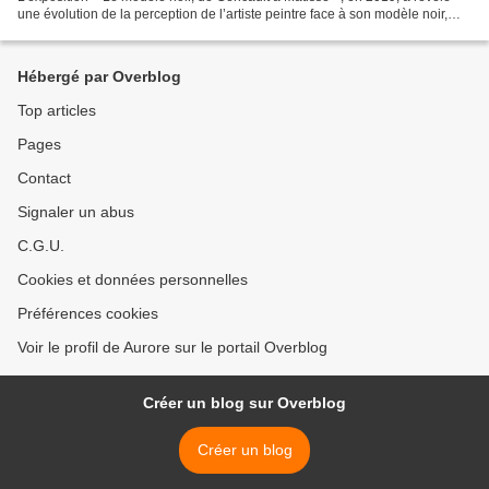
une évolution de la perception de l’artiste peintre face à son modèle noir,
une évolution matérielle...
Hébergé par Overblog
Top articles
Pages
Contact
Signaler un abus
C.G.U.
Cookies et données personnelles
Préférences cookies
Voir le profil de Aurore sur le portail Overblog
Créer un blog sur Overblog
Créer un blog