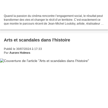
Quand la passion du cinéma rencontre l’engagement social, le résultat peut
transformer des vies et changer le récit d’un territoire. C’est exactement ce
que montre le parcours récent de Jean‑Michel Loutoby, artiste, réalisateur et
directeur de la Mission...
Arts et scandales dans l'histoire
Publié le 30/07/2024 à 17:33
Par
Aurore Holmes