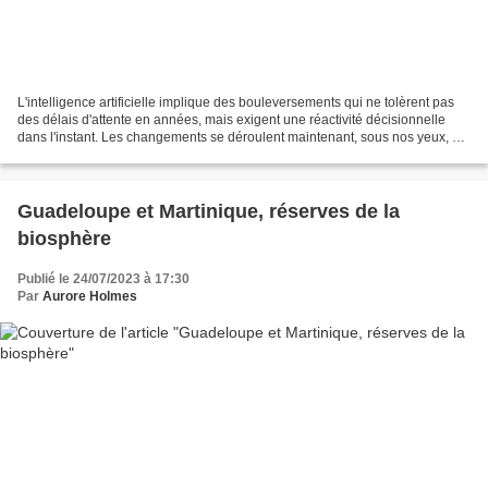
L'intelligence artificielle implique des bouleversements qui ne tolèrent pas
des délais d'attente en années, mais exigent une réactivité décisionnelle
dans l'instant. Les changements se déroulent maintenant, sous nos yeux, en
termes de minutes et de secondes....
Guadeloupe et Martinique, réserves de la
biosphère
Publié le 24/07/2023 à 17:30
Par
Aurore Holmes