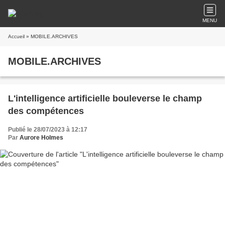
MENU
Accueil
» MOBILE.ARCHIVES
MOBILE.ARCHIVES
L'intelligence artificielle bouleverse le champ
des compétences
Publié le 28/07/2023 à 12:17
Par
Aurore Holmes