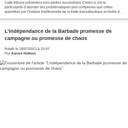
Cette tribune présentera trois parties successives. Celles-ci ont la
particularité d’aborder des problématiques plus complexes que celles
apportées par l’histoire traditionnelle de la traite transatlantique et révèle des
courants émergents à la fois aux...
L’indépendance de la Barbade promesse de
campagne ou promesse de chaos
Publié le 19/07/2023 à 20:07
Par
Aurore Holmes