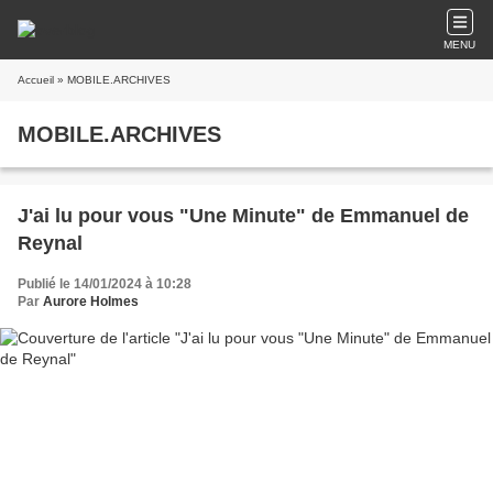
MENU
Accueil
» MOBILE.ARCHIVES
MOBILE.ARCHIVES
J'ai lu pour vous "Une Minute" de Emmanuel de
Reynal
Publié le 14/01/2024 à 10:28
Par
Aurore Holmes