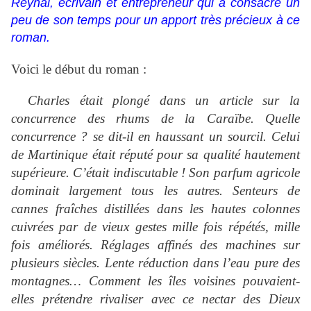
Reynal, écrivain et entrepreneur qui a consacré un
peu de son temps pour un apport très précieux à ce
roman.
Voici le début du roman :
Charles était plongé dans un article sur la
concurrence des rhums de la Caraïbe. Quelle
concurrence ? se dit-il en haussant un sourcil. Celui
de Martinique était réputé pour sa qualité hautement
supérieure. C’était indiscutable ! Son parfum agricole
dominait largement tous les autres. Senteurs de
cannes fraîches distillées dans les hautes colonnes
cuivrées par de vieux gestes mille fois répétés, mille
fois améliorés. Réglages affinés des machines sur
plusieurs siècles. Lente réduction dans l’eau pure des
montagnes… Comment les îles voisines pouvaient-
elles prétendre rivaliser avec ce nectar des Dieux