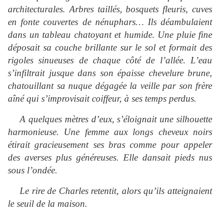
architecturales. Arbres taillés, bosquets fleuris, cuves
en fonte couvertes de nénuphars… Ils déambulaient
dans un tableau chatoyant et humide. Une pluie fine
déposait sa couche brillante sur le sol et formait des
rigoles sinueuses de chaque côté de l’allée. L’eau
s’infiltrait jusque dans son épaisse chevelure brune,
chatouillant sa nuque dégagée la veille par son frère
aîné qui s’improvisait coiffeur, à ses temps perdus.
A quelques mètres d’eux, s’éloignait une silhouette
harmonieuse. Une femme aux longs cheveux noirs
étirait gracieusement ses bras comme pour appeler
des averses plus généreuses. Elle dansait pieds nus
sous l’ondée.
Le rire de Charles retentit, alors qu’ils atteignaient
le seuil de la maison.