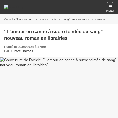
MENU
Accueil
» "L'amour en canne à sucre teintée de sang" nouveau roman en librairies
"L'amour en canne à sucre teintée de sang"
nouveau roman en librairies
Publié le 09/05/2024 à 17:00
Par
Aurore Holmes