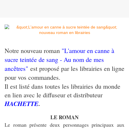
Notre nouveau roman
"L'amour en canne à
sucre teintée de sang - Au nom de mes
ancêtres"
est proposé par les librairies en ligne
pour vos commandes.
Il est listé dans toutes les librairies du monde
en lien avec le diffuseur et distributeur
HACHETTE
.
LE ROMAN
Le roman présente deux personnages principaux aux