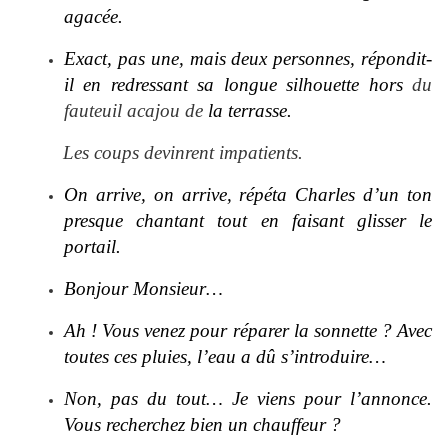
agacée.
Exact, pas une, mais deux personnes, répondit-
il en redressant sa longue silhouette hors
du
fauteuil acajou de
la terrasse.
Les coups devinrent impatients.
On arrive, on arrive, répéta Charles d’un ton
presque chantant tout en faisant glisser le
portail.
Bonjour Monsieur…
Ah ! Vous venez pour réparer la sonnette ? Avec
toutes ces pluies, l’eau a dû s’introduire…
Non, pas du tout… Je viens pour l’annonce.
Vous recherchez bien un chauffeur ?