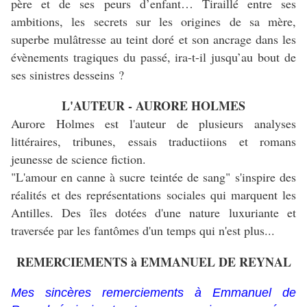
père et de ses peurs d’enfant… Tiraillé entre ses
ambitions, les secrets sur les origines de sa mère,
superbe mulâtresse au teint doré et son ancrage dans les
évènements tragiques du passé, ira-t-il jusqu’au bout de
ses sinistres desseins ?
L'AUTEUR - AURORE HOLMES
Aurore Holmes est l'auteur de plusieurs analyses
littéraires, tribunes, essais traductiions et romans
jeunesse de science fiction.
"L'amour en canne à sucre teintée de sang" s'inspire des
réalités et des représentations sociales qui marquent les
Antilles. Des îles dotées d'une nature luxuriante et
traversée par les fantômes d'un temps qui n'est plus...
REMERCIEMENTS à EMMANUEL DE REYNAL
Mes sincères remerciements à Emmanuel de