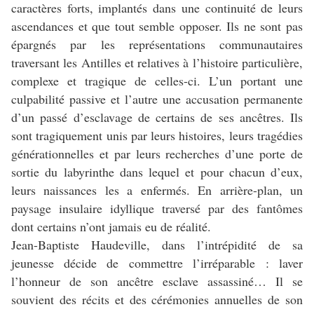
caractères forts, implantés dans une continuité de leurs
ascendances et que tout semble opposer. Ils ne sont pas
épargnés par les représentations communautaires
traversant les Antilles et relatives à l’histoire particulière,
complexe et tragique de celles-ci. L’un portant une
culpabilité passive et l’autre une accusation permanente
d’un passé d’esclavage de certains de ses ancêtres. Ils
sont tragiquement unis par leurs histoires, leurs tragédies
générationnelles et par leurs recherches d’une porte de
sortie du labyrinthe dans lequel et pour chacun d’eux,
leurs naissances les a enfermés. En arrière-plan, un
paysage insulaire idyllique traversé par des fantômes
dont certains n’ont jamais eu de réalité.
Jean-Baptiste Haudeville, dans l’intrépidité de sa
jeunesse décide de commettre l’irréparable : laver
l’honneur de son ancêtre esclave assassiné… Il se
souvient des récits et des cérémonies annuelles de son