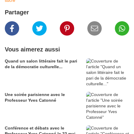
sucre
Partager
Vous aimerez aussi
Quand un salon littéraire fait le pari
de la démocratie culturelle...
Une soirée parisienne avec le
Professeur Yves Catonné
Conférence et débats avec le
Professeur Yves Catonné le 22 mai