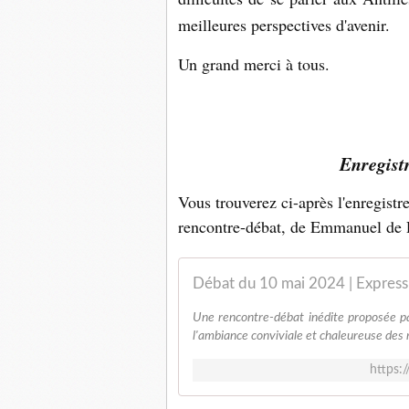
meilleures perspectives d'avenir.
Un grand merci à tous.
Enregist
Vous trouverez ci-après l'enregistr
rencontre-débat, de Emmanuel de R
Débat du 10 mai 2024 | Express
Une rencontre-débat inédite proposée pa
l'ambiance conviviale et chaleureuse des 
https: