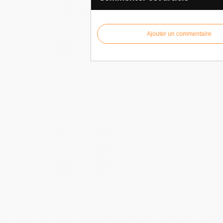
Ajouter un commentaire