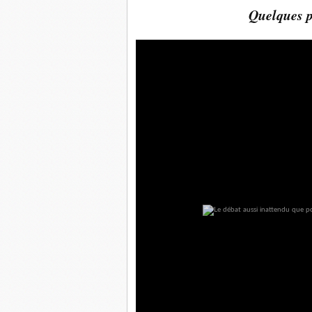
Quelques p