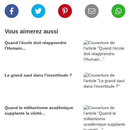
Vous aimerez aussi
Quand l’école doit réapprendre
l’Humain...
Le grand saut dans l’incertitude ?
Quand le militantisme académique
supplante la vérité...