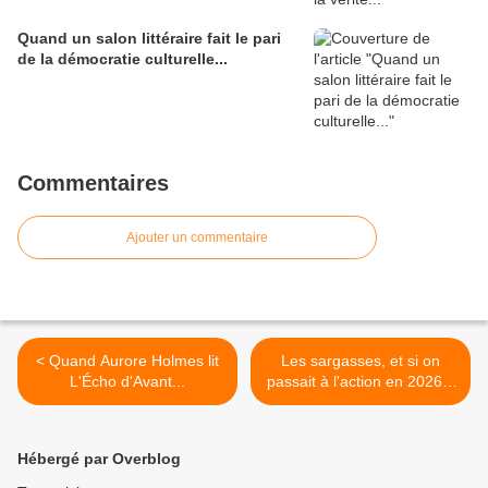
Quand un salon littéraire fait le pari
de la démocratie culturelle...
Commentaires
Ajouter un commentaire
< Quand Aurore Holmes lit
Les sargasses, et si on
L'Écho d'Avant...
passait à l'action en 2026 ?
>
Hébergé par Overblog