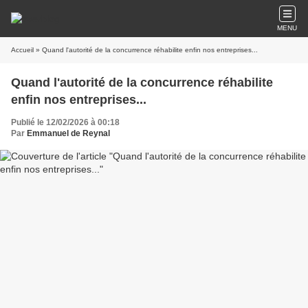
MENU
Accueil
» Quand l'autorité de la concurrence réhabilite enfin nos entreprises...
Quand l'autorité de la concurrence réhabilite
enfin nos entreprises...
Publié le 12/02/2026 à 00:18
Par
Emmanuel de Reynal