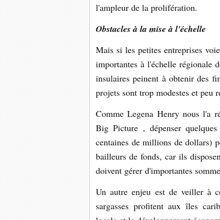
l'ampleur de la prolifération.
Obstacles à la mise à l'échelle
Mais si les petites entreprises voi
importantes à l'échelle régionale 
insulaires peinent à obtenir des fi
projets sont trop modestes et peu r
Comme Legena Henry nous l'a ré
Big Picture , dépenser quelques 
centaines de millions de dollars) 
bailleurs de fonds, car ils dispose
doivent gérer d'importantes somme
Un autre enjeu est de veiller à 
sargasses profitent aux îles car