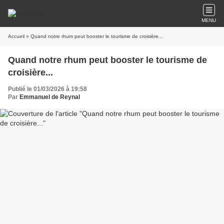
MENU
Accueil
» Quand notre rhum peut booster le tourisme de croisière...
Quand notre rhum peut booster le tourisme de
croisière...
Publié le 01/03/2026 à 19:58
Par
Emmanuel de Reynal