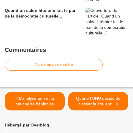
Quand un salon littéraire fait le pari
de la démocratie culturelle...
Commentaires
Ajouter un commentaire
< L’analyse adn et la
Quand l'ONU décide de
nationalité béninoise
classer la douleur... >
Hébergé par Overblog