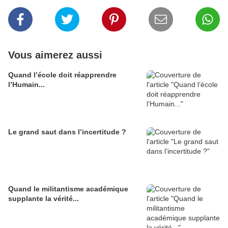
Vous aimerez aussi
Quand l’école doit réapprendre
l’Humain...
Le grand saut dans l’incertitude ?
Quand le militantisme académique
supplante la vérité...