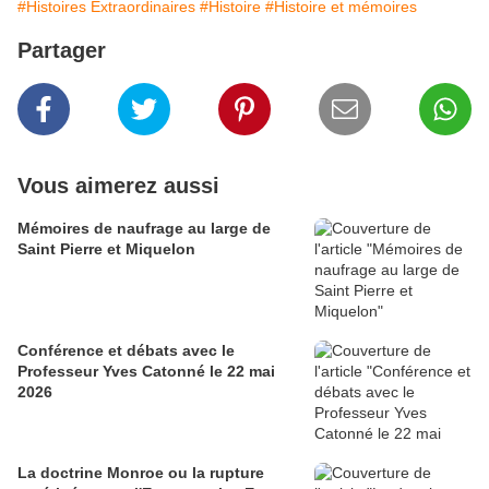
#Histoires Extraordinaires
#Histoire
#Histoire et mémoires
Partager
Vous aimerez aussi
Mémoires de naufrage au large de
Saint Pierre et Miquelon
Conférence et débats avec le
Professeur Yves Catonné le 22 mai
2026
La doctrine Monroe ou la rupture