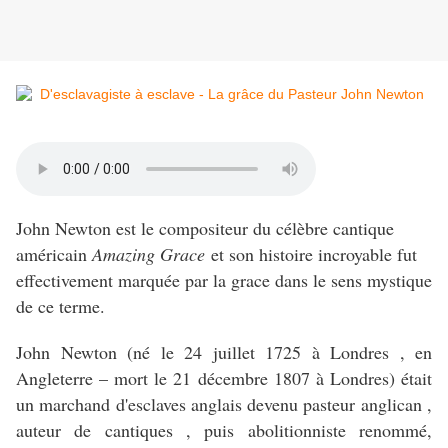
John Newton est le compositeur du célèbre cantique
américain
Amazing Grace
et son histoire incroyable fut
effectivement marquée par la grace dans le sens mystique
de ce terme.
John Newton (né le 24 juillet 1725 à Londres , en
Angleterre – mort le 21 décembre 1807 à Londres) était
un marchand d'esclaves anglais devenu pasteur anglican ,
auteur de cantiques , puis abolitionniste renommé,