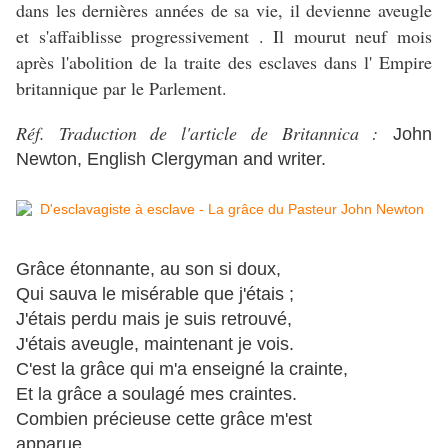
dans les dernières années de sa vie, il devienne aveugle
et s'affaiblisse progressivement . Il mourut neuf mois
après l'abolition de la traite des esclaves dans l' Empire
britannique par le Parlement.
Réf. Traduction de l'article de Britannica :
John
Newton, English Clergyman and writer.
Grâce étonnante, au son si doux,
Qui sauva le misérable que j'étais ;
J'étais perdu mais je suis retrouvé,
J'étais aveugle, maintenant je vois.
C'est la grâce qui m'a enseigné la crainte,
Et la grâce a soulagé mes craintes.
Combien précieuse cette grâce m'est
apparue