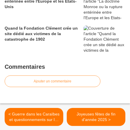
entérinée entre l'Europe et les Etats-
Unis
Quand la Fondation Clément crée un
site dédié aux victimes de la
catastrophe de 1902
Commentaires
Ajouter un commentaire
< Guerre dans les Caraïbes
Joyeuses fêtes de fin
et questionnements sur les
d'année 2025 >
îles françaises