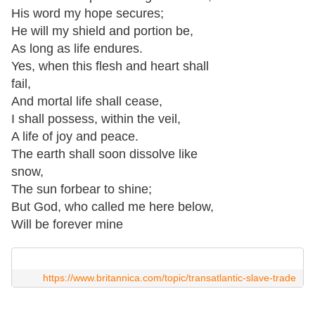
His word my hope secures;
He will my shield and portion be,
As long as life endures.
Yes, when this flesh and heart shall
fail,
And mortal life shall cease,
I shall possess, within the veil,
A life of joy and peace.
The earth shall soon dissolve like
snow,
The sun forbear to shine;
But God, who called me here below,
Will be forever mine
https://www.britannica.com/topic/transatlantic-slave-trade