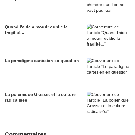
Quand l'aide à mourir oublie la
fragilité...
Le paradigme cartésien en question
La polémique Grasset et la culture
radicalisée
Commentaires