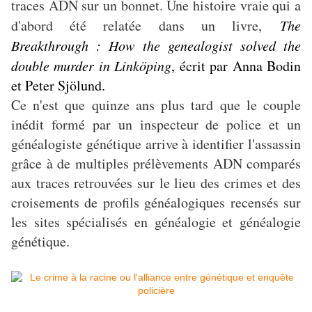
traces ADN sur un bonnet. Une histoire vraie qui a
d'abord été relatée dans un livre,
The
Breakthrough : How the genealogist solved the
double murder in Linköping
, écrit par Anna Bodin
et Peter Sjölund.
Ce n'est que quinze ans plus tard que le couple
inédit formé par un inspecteur de police et un
généalogiste génétique arrive à identifier l'assassin
grâce à de multiples prélèvements ADN comparés
aux traces retrouvées sur le lieu des crimes et des
croisements de profils généalogiques recensés sur
les sites spécialisés en généalogie et généalogie
génétique.