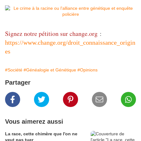
Signez notre pétition sur change.org
:
https://www.change.org/droit_connaissance_origin
es
#Société
#Généalogie et Génétique
#Opinions
Partager
Vous aimerez aussi
La race, cette chimère que l'on ne
veut pas tuer