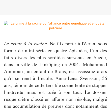
Le crime à la racine
. Netflix porte à l'écran, sous
forme de mini-série en quatre épisodes, l’un des
faits divers les plus sordides survenus en Suède,
dans la ville de Linköping en 2004. Mohammed
Ammouri, un enfant de 8 ans, est assassiné alors
qu'il se rend à l’école. Anna-Lena Svensson, 56
ans, témoin de cette terrible scène tente de stopper
l'individu mais est tuée à son tour. Le dossier
risque d'être classé en affaire non résolue, malgré
une accumulation de preuves dont notamment des