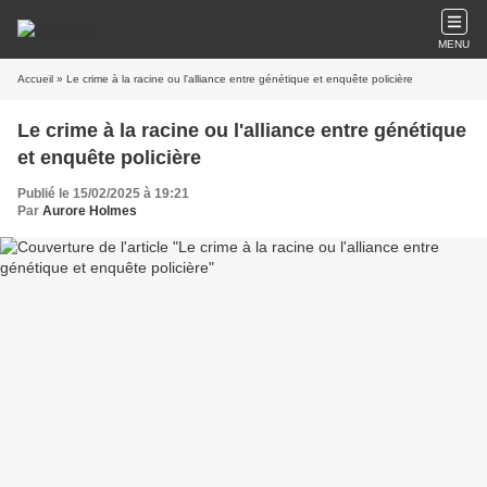
MENU
Accueil
» Le crime à la racine ou l'alliance entre génétique et enquête policière
Le crime à la racine ou l'alliance entre génétique
et enquête policière
Publié le 15/02/2025 à 19:21
Par
Aurore Holmes