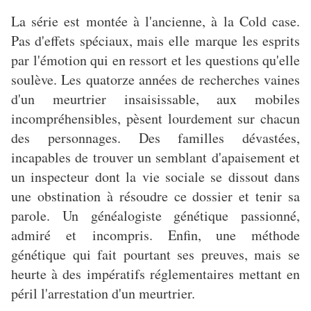
La série est montée à l'ancienne, à la Cold case.
Pas d'effets spéciaux, mais elle marque les esprits
par l'émotion qui en ressort et les questions qu'elle
soulève. Les quatorze années de recherches vaines
d'un meurtrier insaisissable, aux mobiles
incompréhensibles, pèsent lourdement sur chacun
des personnages. Des familles dévastées,
incapables de trouver un semblant d'apaisement et
un inspecteur dont la vie sociale se dissout dans
une obstination à résoudre ce dossier et tenir sa
parole. Un généalogiste génétique passionné,
admiré et incompris. Enfin, une méthode
génétique qui fait pourtant ses preuves, mais se
heurte à des impératifs réglementaires mettant en
péril l'arrestation d'un meurtrier.