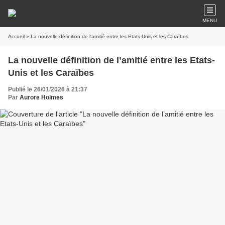
MENU
Accueil
» La nouvelle définition de l’amitié entre les Etats-Unis et les Caraïbes
La nouvelle définition de l’amitié entre les Etats-
Unis et les Caraïbes
Publié le 26/01/2026 à 21:37
Par
Aurore Holmes