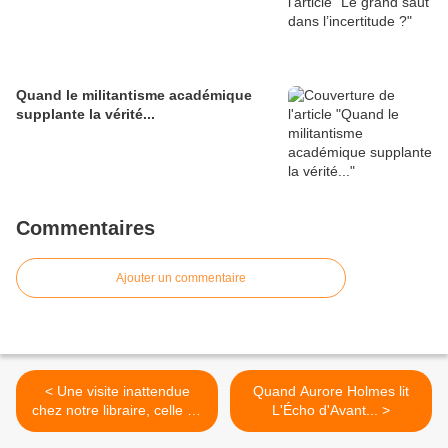
Quand le militantisme académique
supplante la vérité...
Commentaires
Ajouter un commentaire
< Une visite inattendue
Quand Aurore Holmes lit
chez notre libraire, celle de
L'Écho d'Avant... >
Boualem Sansal