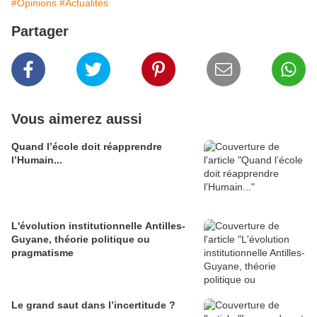
#Opinions
#Actualités
Partager
Vous aimerez aussi
Quand l’école doit réapprendre
l’Humain...
L'évolution institutionnelle Antilles-
Guyane, théorie politique ou
pragmatisme
Le grand saut dans l’incertitude ?