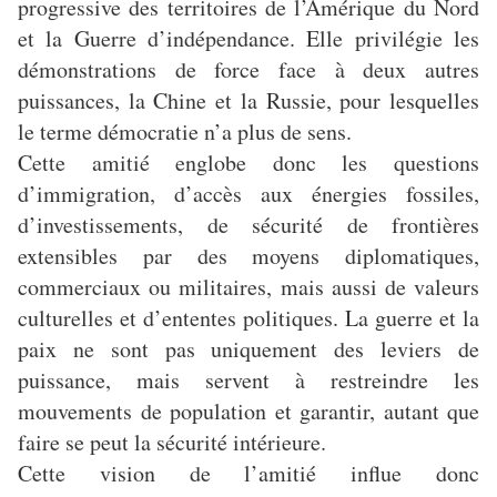
progressive des territoires de l’Amérique du Nord
et la Guerre d’indépendance. Elle privilégie les
démonstrations de force face à deux autres
puissances, la Chine et la Russie, pour lesquelles
le terme démocratie n’a plus de sens.
Cette amitié englobe donc les questions
d’immigration, d’accès aux énergies fossiles,
d’investissements, de sécurité de frontières
extensibles par des moyens diplomatiques,
commerciaux ou militaires, mais aussi de valeurs
culturelles et d’ententes politiques. La guerre et la
paix ne sont pas uniquement des leviers de
puissance, mais servent à restreindre les
mouvements de population et garantir, autant que
faire se peut la sécurité intérieure.
Cette vision de l’amitié influe donc