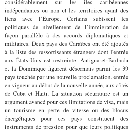
considérablement sur les îles caribéennes
indépendantes ou non et les territoires ayant des
liens avec l’Europe. Certains subissent les
politiques de nivellement de l’immigration de
façon parallèle à des accords diplomatiques et
militaires. Deux pays des Caraïbes ont été ajoutés
à la liste des ressortissants étrangers dont l'entrée
aux États-Unis est restreinte. Antigua-et-Barbuda
et la Dominique figurent désormais parmi les 39
pays touchés par une nouvelle proclamation. entrée
en vigueur au début de la nouvelle année, aux côtés
de Cuba et Haïti. La situation sécuritaire est un
argument avancé pour ces limitations de visa, mais
un tourisme en perte de vitesse ou des blocus
énergétiques pour ces pays constituent des
instruments de pression pour que leurs politiques