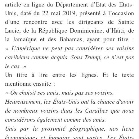
article en ligne du Département d’Etat des Etats-
Unis, daté du 22 mai 2019, présenté à l’occasion
d’une rencontre avec les dirigeants de Sainte
Lucie, de la République Dominicaine, d’Haïti, de
la Jamaïque et des Bahamas, ayant pour titre :
«
L’Amérique ne peut pas considérer ses voisins
caribéens comme acquis. Sous Trump, ce n’est pas
le cas. »
Un titre à lire entre les lignes. Et le texte
mentionne ensuite :
« On choisit ses amis, mais pas ses voisins.
Heureusement, les États-Unis ont la chance d'avoir
de nombreux voisins dans les Caraïbes que nous
considérons également comme des amis.
Unis par la proximité géographique, nos liens
économiques et humains sont vastes. Les États-