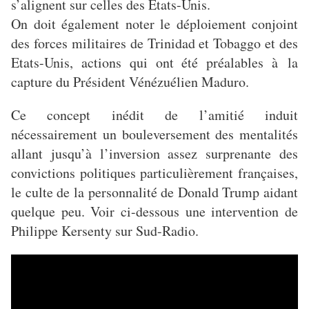
s’alignent sur celles des Etats-Unis.
On doit également noter le déploiement conjoint
des forces militaires de Trinidad et Tobaggo et des
Etats-Unis, actions qui ont été préalables à la
capture du Président Vénézuélien Maduro.
Ce concept inédit de l’amitié induit
nécessairement un bouleversement des mentalités
allant jusqu’à l’inversion assez surprenante des
convictions politiques particulièrement françaises,
le culte de la personnalité de Donald Trump aidant
quelque peu. Voir ci-dessous une intervention de
Philippe Kersenty sur Sud-Radio.