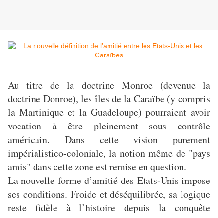
Au titre de la doctrine Monroe (devenue la
doctrine Donroe), les îles de la Caraïbe (y compris
la Martinique et la Guadeloupe) pourraient avoir
vocation à être pleinement sous contrôle
américain. Dans cette vision purement
impérialistico-coloniale, la notion même de "pays
amis" dans cette zone est remise en question.
La nouvelle forme d’amitié des Etats-Unis impose
ses conditions. Froide et déséquilibrée, sa logique
reste fidèle à l’histoire depuis la conquête