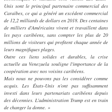
Unis sont le principal partenaire commercial des
Caraïbes, ce qui a généré un excédent commercial
de 12,2 milliards de dollars en 2018. Des centaines
de milliers d'Américains vivent et travaillent dans
les pays caribéens, sans compter les plus de 20
millions de visiteurs qui profitent chaque année de
leurs magnifiques plages.
Outre ces liens solides et durables, la crise
actuelle au Venezuela souligne l'importance de la
coopération avec nos voisins caribéens.
Mais nous ne pouvons pas les considérer comme
acquis. Les États-Unis n'ont pas suffisamment
investi dans leurs partenariats caribéens depuis
des décennies. L'administration Trump est en train
de changer la donne. »