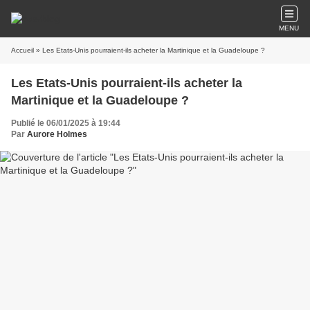
MENU
Accueil
» Les Etats-Unis pourraient-ils acheter la Martinique et la Guadeloupe ?
Les Etats-Unis pourraient-ils acheter la
Martinique et la Guadeloupe ?
Publié le 06/01/2025 à 19:44
Par
Aurore Holmes