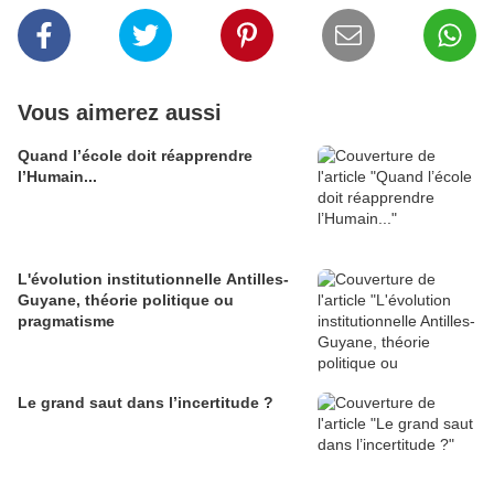
Vous aimerez aussi
Quand l’école doit réapprendre
l’Humain...
L'évolution institutionnelle Antilles-
Guyane, théorie politique ou
pragmatisme
Le grand saut dans l’incertitude ?