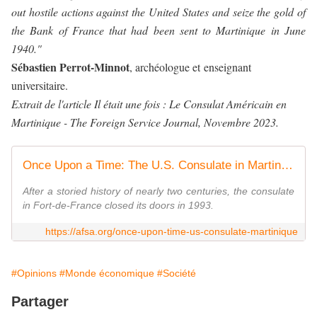
out hostile actions against the United States and seize the gold of
the Bank of France that had been sent to Martinique in June
1940."
Sébastien Perrot-Minnot
, archéologue et enseignant
universitaire.
Extrait de l'article Il était une fois : Le Consulat Américain en
Martinique - The Foreign Service Journal, Novembre 2023.
Once Upon a Time: The U.S. Consulate in Martinique
After a storied history of nearly two centuries, the consulate
in Fort-de-France closed its doors in 1993.
https://afsa.org/once-upon-time-us-consulate-martinique
#Opinions
#Monde économique
#Société
Partager