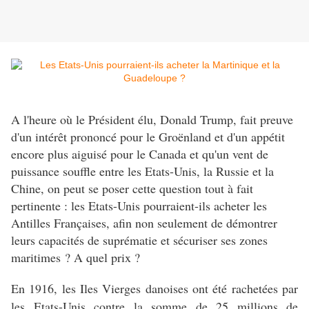
A l'heure où le Président élu, Donald Trump, fait preuve
d'un intérêt prononcé pour le Groënland et d'un appétit
encore plus aiguisé pour le Canada et qu'un vent de
puissance souffle entre les Etats-Unis, la Russie et la
Chine, on peut se poser cette question tout à fait
pertinente : les Etats-Unis pourraient-ils acheter les
Antilles Françaises, afin non seulement de démontrer
leurs capacités de suprématie et sécuriser ses zones
maritimes ? A quel prix ?
En 1916, les Iles Vierges danoises ont été rachetées par
les Etats-Unis contre la somme de 25 millions de