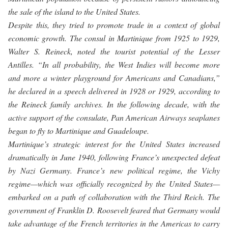
the sale of the island to the United States.
Despite this, they tried to promote trade in a context of global
economic growth. The consul in Martinique from 1925 to 1929,
Walter S. Reineck, noted the tourist potential of the Lesser
Antilles. “In all probability, the West Indies will become more
and more a winter playground for Americans and Canadians,”
he declared in a speech delivered in 1928 or 1929, according to
the Reineck family archives. In the following decade, with the
active support of the consulate, Pan American Airways seaplanes
began to fly to Martinique and Guadeloupe.
Martinique’s strategic interest for the United States increased
dramatically in June 1940, following France’s unexpected defeat
by Nazi Germany. France’s new political regime, the Vichy
regime—which was officially recognized by the United States—
embarked on a path of collaboration with the Third Reich. The
government of Franklin D. Roosevelt feared that Germany would
take advantage of the French territories in the Americas to carry