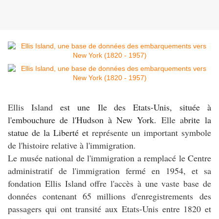
Ellis Island
est une Ile des Etats-Unis, située à
l'embouchure de l'Hudson à New York.
Elle a
brite la
statue de la Liberté et
représente un important symbole
de l'histoire relative à l'immigration.
Le musée national de l'immigration a remplacé le Centre
administratif de l'immigration fermé en 1954, et sa
fondation Ellis Island offre l'accès à une vaste base de
données contenant 65 millions d'enregistrements des
passagers qui ont transité aux Etats-Unis entre 1820 et