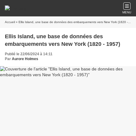
MENU
Accueil
» Ellis Island, une base de données des embarquements vers New York (1820 - 1957)
Ellis Island, une base de données des
embarquements vers New York (1820 - 1957)
Publié le 22/06/2024 à 14:11
Par
Aurore Holmes