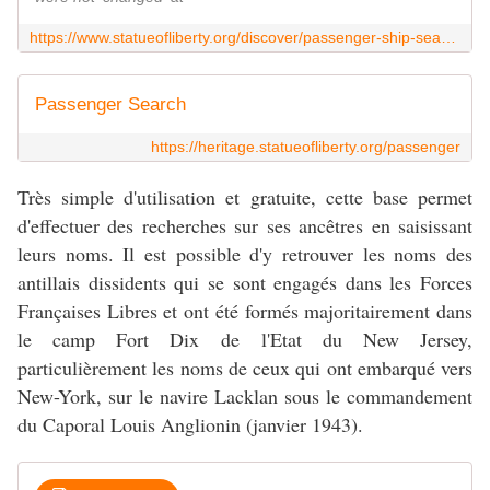
https://www.statueofliberty.org/discover/passenger-ship-search/
Passenger Search
https://heritage.statueofliberty.org/passenger
Très simple d'utilisation et gratuite, cette base permet
d'effectuer des recherches sur ses ancêtres en saisissant
leurs noms. Il est possible d'y retrouver les noms des
antillais dissidents qui se sont engagés dans les Forces
Françaises Libres et ont été formés majoritairement dans
le camp Fort Dix de l'Etat du New Jersey,
particulièrement les noms de ceux qui ont embarqué vers
New-York, sur le navire Lacklan sous le commandement
du Caporal Louis Anglionin (janvier 1943).