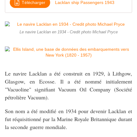
Télécharger
Lacklan ship Passengers 1943
Le navire Lacklan en 1934 - Credit photo Michael Pryce
Le navire Lacklan a été construit en 1929, à Lithgow,
Glasgow, en Ecosse. Il a été nommé initialement
"Vacuoline" signifiant Vacuum Oil Company (Société
pétrolière Vacuum).
Son nom a été modifié en 1934 pour devenir Lacklan et
fut réquisitionné par la Marine Royale Britannique durant
la seconde guerre mondiale.