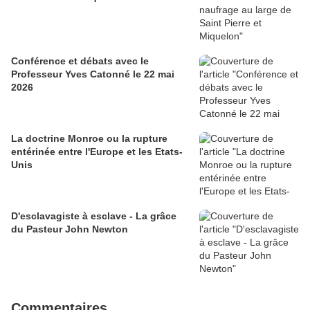
Conférence et débats avec le
Professeur Yves Catonné le 22 mai
2026
La doctrine Monroe ou la rupture
entérinée entre l'Europe et les Etats-
Unis
D'esclavagiste à esclave - La grâce
du Pasteur John Newton
Commentaires