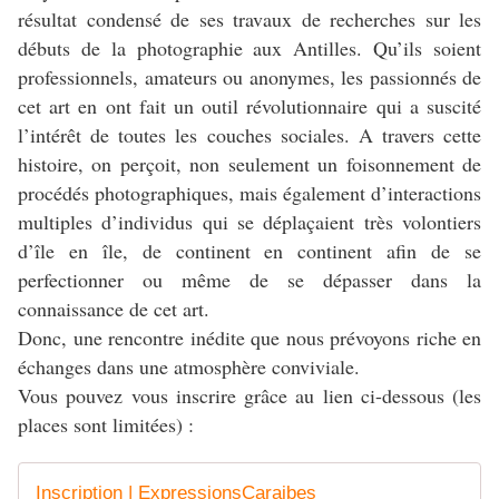
résultat condensé de ses travaux de recherches sur les
débuts de la photographie aux Antilles. Qu’ils soient
professionnels, amateurs ou anonymes, les passionnés de
cet art en ont fait un outil révolutionnaire qui a suscité
l’intérêt de toutes les couches sociales. A travers cette
histoire, on perçoit, non seulement un foisonnement de
procédés photographiques, mais également d’interactions
multiples d’individus qui se déplaçaient très volontiers
d’île en île, de continent en continent afin de se
perfectionner ou même de se dépasser dans la
connaissance de cet art.
Donc, une rencontre inédite que nous prévoyons riche en
échanges dans une atmosphère conviviale.
Vous pouvez vous inscrire grâce au lien ci-dessous (les
places sont limitées) :
Inscription | ExpressionsCaraibes