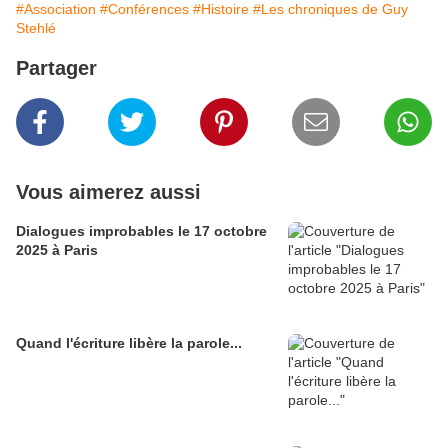
#Association
#Conférences
#Histoire
#Les chroniques de Guy
Stehlé
Partager
Vous aimerez aussi
Dialogues improbables le 17 octobre
2025 à Paris
Quand l'écriture libère la parole...