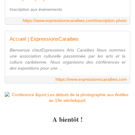
Inscription aux événements
https://www.expressionscaraibes.com/inscription-photo
Accueil | ExpressionsCaraibes
Bienvenue chezExpressions Arts Caraïbes Nous sommes
une association culturelle passionnée par les arts et la
culture caribéenne. Nous organisons des conférences et
des expositions pour une ...
https://www.expressionscaraibes.com
A bientôt !