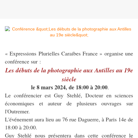
« Expressions Plurielles Caraibes France » organise une
conférence sur :
Les débuts de la photographie aux Antilles au 19e
siècle
le 8 mars 2024, de 18:00 à 20:00
.
Le conférencier est Guy Stehlé, Docteur en sciences
économiques et auteur de plusieurs ouvrages sur
l'Outremer.
L'événement aura lieu au 76 rue Daguerre, à Paris 14e de
18:00 à 20:00.
Guy Stehlé nous présentera dans cette conférence le