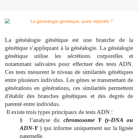
La généalogie génétique est une branche de la
génétique s’appliquant à la généalogie. La généalogie
génétique utilise les sécrétions corporelles et
notammant salivaires pour effectuer des tests ADN.
Ces tests mesurent le niveau de similarités génétiques
entre plusieurs individus. Les gènes se transmettant de
générations en générations, ces similarités permettent
d'établir des branches génétiques et des degrés de
parenté entre individus.
Il existe trois types principaux de tests ADN :
§
l’analyse du
chromosome Y (y-DNA ou
ADN-Y
) qui informe uniquement sur la lignée
paternelle.