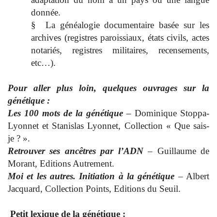
donnée.
§
La généalogie documentaire basée sur les
archives (registres paroissiaux, états civils, actes
notariés, registres militaires, recensements,
etc…).
Pour aller plus loin, quelques ouvrages sur la
génétique :
Les 100 mots de la génétique
– Dominique Stoppa-
Lyonnet et Stanislas Lyonnet, Collection « Que sais-
je ? ».
Retrouver ses ancêtres par l’ADN
– Guillaume de
Morant, Editions Autrement.
Moi et les autres. Initiation à la génétique
– Albert
Jacquard, Collection Points, Editions du Seuil.
Petit lexique de la génétique :