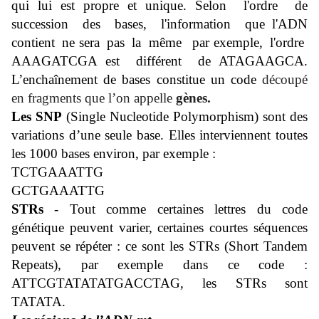
qui lui est propre et unique. Selon l'ordre de
succession des bases, l'information que l'ADN
contient ne sera pas la même ­ par exemple, l'ordre
AAAGATCGA est différent de ATAGAAGCA.
L’enchaînement de bases constitue un code
découpé
en fragments que l’on appelle
gènes.
Les SNP
(Single Nucleotide Polymorphism) sont des
variations d’une seule base. Elles interviennent toutes
les 1000 bases environ, par exemple :
TCTGAAATTG
GCTGAAATTG
STRs
- Tout comme certaines lettres du code
génétique peuvent varier, certaines courtes séquences
peuvent se répéter : ce sont les STRs (Short Tandem
Repeats), par exemple dans ce code :
ATTCGTATATATGACCTAG, les STRs sont
TATATA.