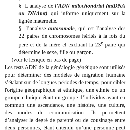
§
L’analyse de
l’ADN mitochondrial (mtDNA
ou DNAmt)
qui informe uniquement sur la
lignée maternelle.
§
l’analyse
autosomale
, qui est l’analyse des
22 paires de chromosomes hérités à la fois du
e
père et de la mère et excluant la 23
paire qui
détermine le sexe, fille ou garçon.
(voir le lexique en bas de page)
Les tests ADN de la généalogie génétique sont utilisés
pour déterminer des modèles de migration humaine
s’étalant sur de longues périodes de temps, pour cibler
l'origine géographique et ethnique, une ethnie ou un
groupe ethnique étant un groupe d’individus ayant en
commun une ascendance, une histoire, une culture,
des modes de communication. Ils permettent
d’analyser le degré de parenté ou de cousinage entre
deux personnes, étant entendu qu’une personne peut