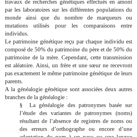
travaux de recherches génétiques effectués en amont
par les laboratoires sur les différentes populations du
monde ainsi que du nombre de marqueurs ou
mutations utilisés pour les comparaisons entre
individus.
Le patrimoine génétique reçu par chaque individu est
composé de 50% du patrimoine du père et de 50% du
patrimoine de la mère. Cependant, cette transmission
est aléatoire. Ainsi, un frère et une sœur ne recevront
pas exactement le même patrimoine génétique de leurs
parents.
A la généalogie génétique sont associées deux autres
branches de la généalogie :
§
La généalogie des patronymes basée sur
l’étude des variantes de patronymes (noms)
résultant de l’absence de registres de noms ou
des erreurs d’orthographe ou encore d’une
adaptation du nom à un pays ou une langue