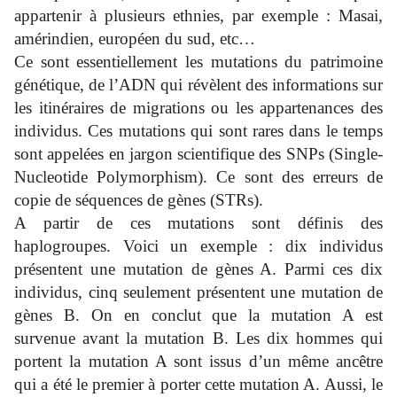
appartenir à plusieurs ethnies, par exemple : Masai,
amérindien, européen du sud, etc…
Ce sont essentiellement les mutations du patrimoine
génétique, de l’ADN qui révèlent des informations sur
les itinéraires de migrations ou les appartenances des
individus. Ces mutations qui sont rares dans le temps
sont appelées en jargon scientifique des SNPs (Single-
Nucleotide Polymorphism). Ce sont des erreurs de
copie de séquences de gènes (STRs).
A partir de ces mutations sont définis des
haplogroupes. Voici un exemple : dix individus
présentent une mutation de gènes A. Parmi ces dix
individus, cinq seulement présentent une mutation de
gènes B. On en conclut que la mutation A est
survenue avant la mutation B. Les dix hommes qui
portent la mutation A sont issus d’un même ancêtre
qui a été le premier à porter cette mutation A. Aussi, le