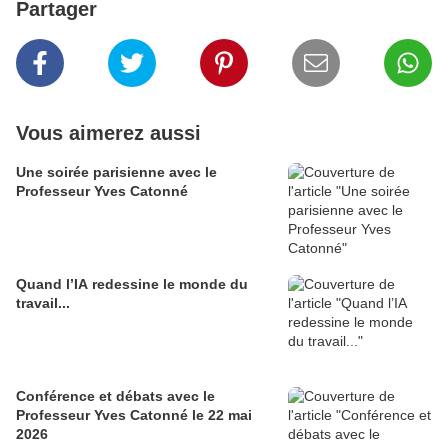
Partager
Vous aimerez aussi
Une soirée parisienne avec le
Professeur Yves Catonné
Quand l’IA redessine le monde du
travail...
Conférence et débats avec le
Professeur Yves Catonné le 22 mai
2026