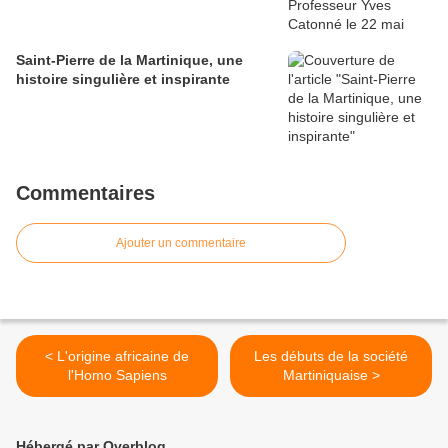
Saint-Pierre de la Martinique, une
histoire singulière et inspirante
Commentaires
Ajouter un commentaire
< L'origine africaine de
Les débuts de la société
l'Homo Sapiens
Martiniquaise >
Hébergé par Overblog