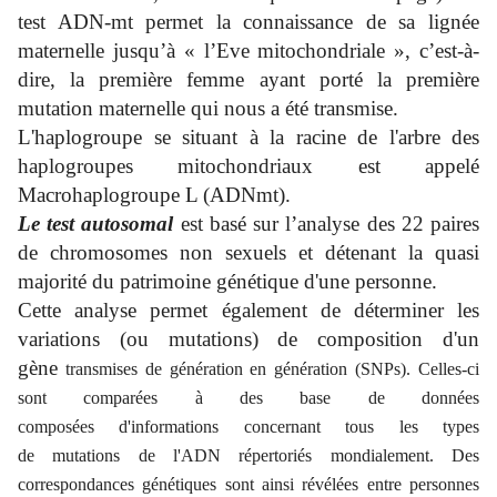
test ADN-mt permet la connaissance de sa lignée
maternelle jusqu’à « l’Eve mitochondriale », c’est-à-
dire, la première femme ayant porté la première
mutation maternelle qui nous a été transmise.
L'haplogroupe se situant à la racine de l'arbre des
haplogroupes mitochondriaux est appelé
Macrohaplogroupe L (ADNmt).
Le test autosomal
est basé sur l’analyse des 22 paires
de chromosomes non sexuels et détenant la quasi
majorité du patrimoine génétique d'une personne.
Cette analyse permet également de déterminer les
variations (ou mutations) de composition d'un
gène
transmises de génération en génération (SNPs). Celles-ci
sont comparées à des base de données
composées d'informations concernant tous les types
de mutations de l'ADN répertoriés mondialement. Des
correspondances génétiques sont ainsi révélées entre personnes