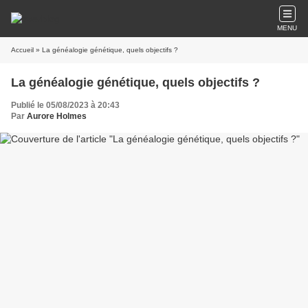
MENU
Accueil
» La généalogie génétique, quels objectifs ?
La généalogie génétique, quels objectifs ?
Publié le 05/08/2023 à 20:43
Par
Aurore Holmes