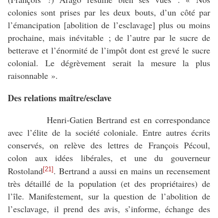
colonies sont prises par les deux bouts, d’un côté par
l’émancipation [abolition de l’esclavage] plus ou moins
prochaine, mais inévitable ; de l’autre par le sucre de
betterave et l’énormité de l’impôt dont est grevé le sucre
colonial. Le dégrèvement serait la mesure la plus
raisonnable ».
Des relations maître/esclave
Henri-Gatien Bertrand est en correspondance
avec l’élite de la société coloniale. Entre autres écrits
conservés, on relève des lettres de François Pécoul,
colon aux idées libérales, et une du gouverneur
Rostoland
. Bertrand a aussi en mains un recensement
[21]
très détaillé de la population (et des propriétaires) de
l’île. Manifestement, sur la question de l’abolition de
l’esclavage, il prend des avis, s’informe, échange des