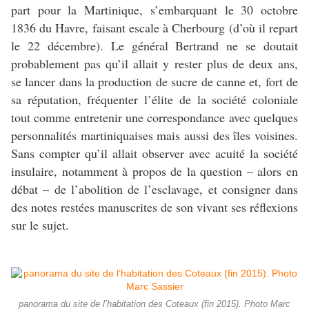
part pour la Martinique, s’embarquant le 30 octobre
1836 du Havre, faisant escale à Cherbourg (d’où il repart
le 22 décembre). Le général Bertrand ne se doutait
probablement pas qu’il allait y rester plus de deux ans,
se lancer dans la production de sucre de canne et, fort de
sa réputation, fréquenter l’élite de la société coloniale
tout comme entretenir une correspondance avec quelques
personnalités martiniquaises mais aussi des îles voisines.
Sans compter qu’il allait observer avec acuité la société
insulaire, notamment à propos de la question – alors en
débat – de l’abolition de l’esclavage, et consigner dans
des notes restées manuscrites de son vivant ses réflexions
sur le sujet.
panorama du site de l’habitation des Coteaux (fin 2015). Photo Marc