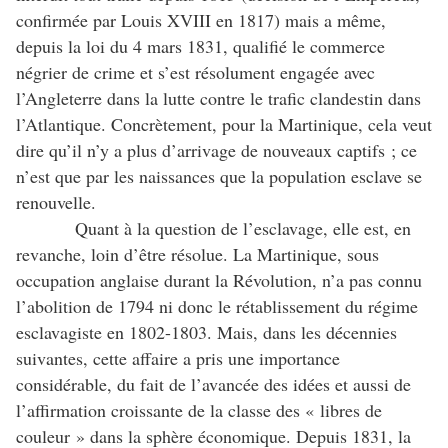
confirmée par Louis XVIII en 1817) mais a même,
depuis la loi du 4 mars 1831, qualifié le commerce
négrier de crime et s’est résolument engagée avec
l’Angleterre dans la lutte contre le trafic clandestin dans
l’Atlantique. Concrètement, pour la Martinique, cela veut
dire qu’il n’y a plus d’arrivage de nouveaux captifs ; ce
n’est que par les naissances que la population esclave se
renouvelle.
Quant à la question de l’esclavage, elle est, en
revanche, loin d’être résolue. La Martinique, sous
occupation anglaise durant la Révolution, n’a pas connu
l’abolition de 1794 ni donc le rétablissement du régime
esclavagiste en 1802-1803. Mais, dans les décennies
suivantes, cette affaire a pris une importance
considérable, du fait de l’avancée des idées et aussi de
l’affirmation croissante de la classe des « libres de
couleur » dans la sphère économique. Depuis 1831, la