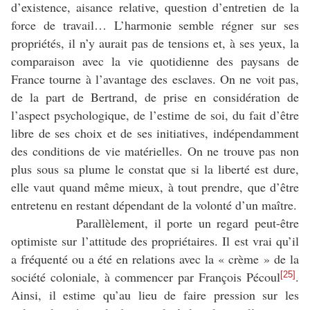
d’existence, aisance relative, question d’entretien de la
force de travail… L’harmonie semble régner sur ses
propriétés, il n’y aurait pas de tensions et, à ses yeux, la
comparaison avec la vie quotidienne des paysans de
France tourne à l’avantage des esclaves. On ne voit pas,
de la part de Bertrand, de prise en considération de
l’aspect psychologique, de l’estime de soi, du fait d’être
libre de ses choix et de ses initiatives, indépendamment
des conditions de vie matérielles. On ne trouve pas non
plus sous sa plume le constat que si la liberté est dure,
elle vaut quand même mieux, à tout prendre, que d’être
entretenu en restant dépendant de la volonté d’un maître.
Parallèlement, il porte un regard peut-être
optimiste sur l’attitude des propriétaires. Il est vrai qu’il
a fréquenté ou a été en relations avec la « crème » de la
société coloniale, à commencer par François Pécoul
.
[25]
Ainsi, il estime qu’au lieu de faire pression sur les