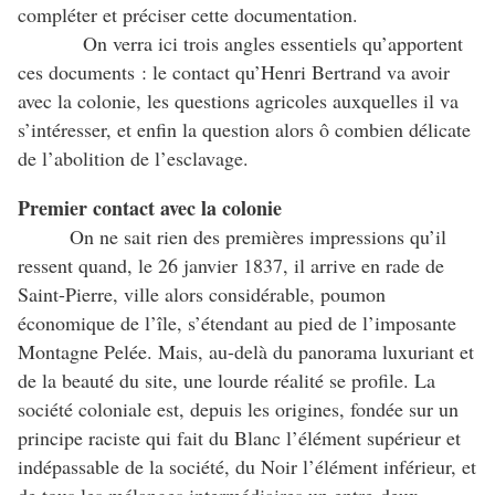
compléter et préciser cette documentation.
On verra ici trois angles essentiels qu’apportent
ces documents : le contact qu’Henri Bertrand va avoir
avec la colonie, les questions agricoles auxquelles il va
s’intéresser, et enfin la question alors ô combien délicate
de l’abolition de l’esclavage.
Premier contact avec la colonie
On ne sait rien des premières impressions qu’il
ressent quand, le 26 janvier 1837, il arrive en rade de
Saint-Pierre, ville alors considérable, poumon
économique de l’île, s’étendant au pied de l’imposante
Montagne Pelée. Mais, au-delà du panorama luxuriant et
de la beauté du site, une lourde réalité se profile. La
société coloniale est, depuis les origines, fondée sur un
principe raciste qui fait du Blanc l’élément supérieur et
indépassable de la société, du Noir l’élément inférieur, et
de tous les mélanges intermédiaires un entre-deux