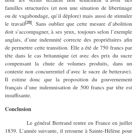
familles structurées (et non une situation de libertinage
ou de vagabondage, qu’il déplore) mais aussi de stimuler
le travail
. Sans oublier que cette mesure d’abolition
[28]
doit s’accompagner, à ses yeux, toujours selon l’exemple
anglais, d’une indemnité correcte des propriétaires afin
de permettre cette transition. Elle a été de 750 francs par
tête dans le cas britannique (et avec des prix du sucre
compensant la chute de volumes produits, dans un
contexte non concurrentiel d’avec le sucre de betterave).
Il estime donc que la proposition du gouvernement
français d’une indemnisation de 500 francs par tête est
insuffisante.
Conclusion
Le général Bertrand rentre en France en juillet
1839. L’année suivante, il retourne à Sainte-Hélène pour