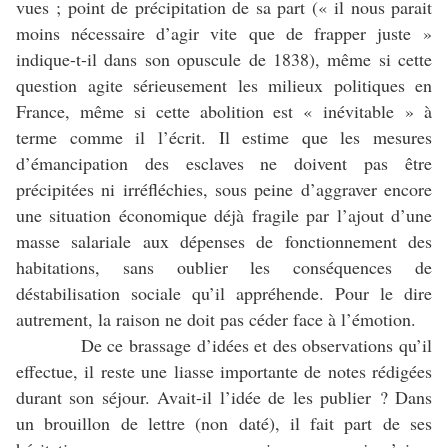
vues ; point de précipitation de sa part (« il nous parait
moins nécessaire d’agir vite que de frapper juste »
indique-t-il dans son opuscule de 1838), même si cette
question agite sérieusement les milieux politiques en
France, même si cette abolition est « inévitable » à
terme comme il l’écrit. Il estime que les mesures
d’émancipation des esclaves ne doivent pas être
précipitées ni irréfléchies, sous peine d’aggraver encore
une situation économique déjà fragile par l’ajout d’une
masse salariale aux dépenses de fonctionnement des
habitations, sans oublier les conséquences de
déstabilisation sociale qu’il appréhende. Pour le dire
autrement, la raison ne doit pas céder face à l’émotion.
De ce brassage d’idées et des observations qu’il
effectue, il reste une liasse importante de notes rédigées
durant son séjour. Avait-il l’idée de les publier ? Dans
un brouillon de lettre (non daté), il fait part de ses