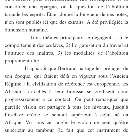
constituer une épargne, où la question de l’abolition
taraude les esprits. Etant donné la longueur de ces notes,
n’en sont publiés ici que des extraits. A été privilégiée la
dimension humaine.
Trois thèmes principaux se dégagent : 1) le
comportement des esclaves, 2) l’organisation du travail et
l’attitude des maîtres, 3) les modalités de l’abolition
proprement dite.
Il apparaît que Bertrand partage les préjugés de
son époque, qui étaient déjà en vigueur sous l’Ancien
Régime : la civilisation de référence est européenne, les
Africains arrachés à leur brousse se civilisent donc
progressivement à ce contact. On peut remarquer que
pareille vision est partagée à tous les niveaux, jusqu’à
l’esclave créole se sentant supérieur à celui né en
Afrique. Vu sous cet angle, le violon ne peut qu’être
supérieur au tambour (le fait que cet instrument de