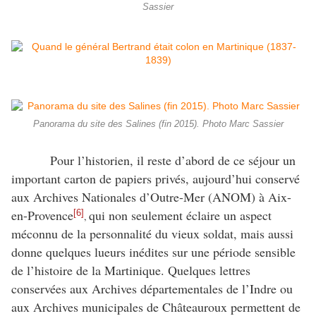
Sassier
Panorama du site des Salines (fin 2015). Photo Marc Sassier
Pour l’historien, il reste d’abord de ce séjour un
important carton de papiers privés, aujourd’hui conservé
aux Archives Nationales d’Outre-Mer (ANOM) à Aix-
en-Provence
qui non seulement éclaire un aspect
[6]
,
méconnu de la personnalité du vieux soldat, mais aussi
donne quelques lueurs inédites sur une période sensible
de l’histoire de la Martinique. Quelques lettres
conservées aux Archives départementales de l’Indre ou
aux Archives municipales de Châteauroux permettent de