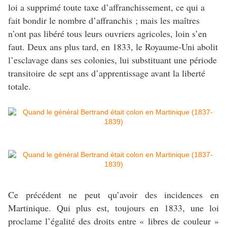
loi a supprimé toute taxe d’affranchissement, ce qui a
fait bondir le nombre d’affranchis ; mais les maîtres
n’ont pas libéré tous leurs ouvriers agricoles, loin s’en
faut. Deux ans plus tard, en 1833, le Royaume-Uni abolit
l’esclavage dans ses colonies, lui substituant une période
transitoire
de sept ans d’apprentissage avant la liberté
totale.
Ce précédent ne peut qu’avoir des incidences en
Martinique. Qui plus est, toujours en 1833, une loi
proclame l’égalité des droits entre « libres de couleur »