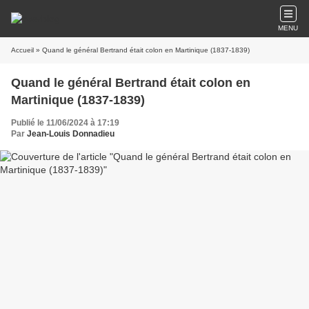
MENU
Accueil
» Quand le général Bertrand était colon en Martinique (1837-1839)
Quand le général Bertrand était colon en
Martinique (1837-1839)
Publié le 11/06/2024 à 17:19
Par
Jean-Louis Donnadieu